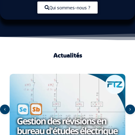
Qui sommes-nous ?
Actualités