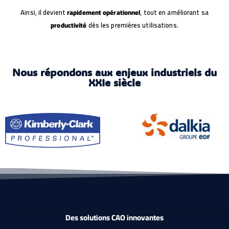
Ainsi, il devient
rapidement opérationnel
, tout en améliorant sa
productivité
dès les premières utilisations.
Nous répondons aux enjeux industriels du
XXIe siècle
Des solutions CAO innovantes