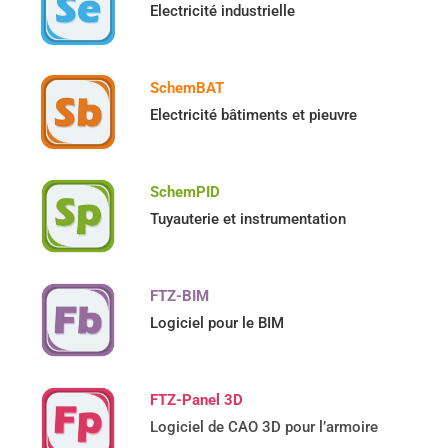
Electricité industrielle
SchemBAT
Electricité bâtiments et pieuvre
SchemPID
Tuyauterie et instrumentation
FTZ-BIM
Logiciel pour le BIM
FTZ-Panel 3D
Logiciel de CAO 3D pour l’armoire