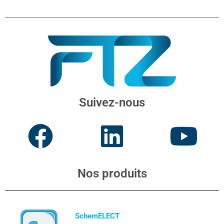
Suivez-nous
Nos produits
SchemELECT