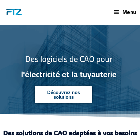
Menu
Des logiciels de CAO pour
l'électricité et la tuyauterie
Découvrez nos
solutions
Des solutions de CAO adaptées à vos besoins