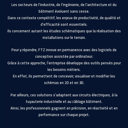
Les secteurs de l’industrie, de l’ingénierie, de l’architecture et du
bâtiment évoluent sans cesse.
Dans ce contexte compétitif, les enjeux de productivité, de qualité et
d’efficacité sont essentiels.
Ils concernent autant les études schématiques que la réalisation des
installations sur le terrain.
Pour y répondre, FTZ innove en permanence avec des logiciels de
conception assistée par ordinateur.
Grâce à cette approche, l’entreprise développe des outils pensés pour
les besoins métiers.
En effet, ils permettent de concevoir, visualiser et modifier les
schémas en 2D et en 3D.
Par ailleurs, ces solutions s’adaptent aux circuits électriques, à la
tuyauterie industrielle et au câblage bâtiment.
Ainsi, les professionnels gagnent en précision, en réactivité et en
performance sur chaque projet.