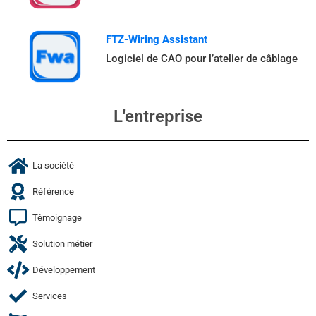
FTZ-Wiring Assistant
Logiciel de CAO pour l’atelier de câblage
L'entreprise
La société
Référence
Témoignage
Solution métier
Développement
Services