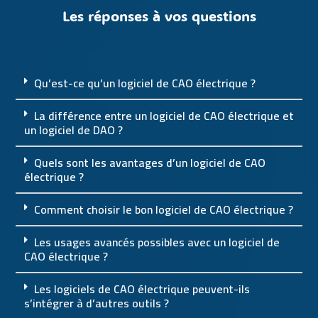
Les réponses à vos questions
Qu’est-ce qu’un logiciel de CAO électrique ?
La différence entre un logiciel de CAO électrique et
un logiciel de DAO ?
Quels sont les avantages d’un logiciel de CAO
électrique ?
Comment choisir le bon logiciel de CAO électrique ?
Les usages avancés possibles avec un logiciel de
CAO électrique ?
Les logiciels de CAO électrique peuvent-ils
s’intégrer à d’autres outils ?