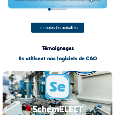
Lire toutes les actualités
Témoignages
Ils utilisent nos logiciels de CAO
SchemELECT